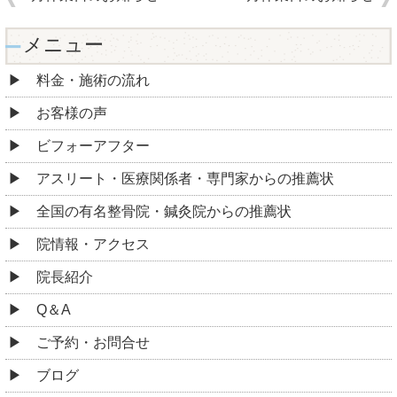
メニュー
料金・施術の流れ
お客様の声
ビフォーアフター
アスリート・医療関係者・専門家からの推薦状
全国の有名整骨院・鍼灸院からの推薦状
院情報・アクセス
院長紹介
Q＆A
ご予約・お問合せ
ブログ