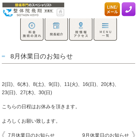
8月休業日のお知らせ
2(日)、6(木)、8(土)、9(日)、11(火)、16(日)、20(木)、
23(日)、27(木)、30(日)
こちらの日程はお休みを頂きます。
よろしくお願い致します。
7月休業日のお知らせ
9月休業日のお知らせ