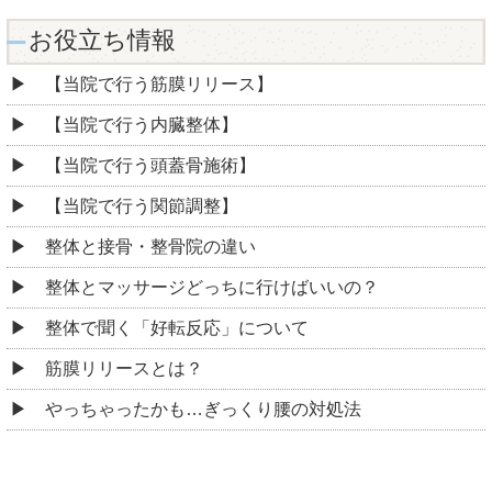
お役立ち情報
【当院で行う筋膜リリース】
【当院で行う内臓整体】
【当院で行う頭蓋骨施術】
【当院で行う関節調整】
整体と接骨・整骨院の違い
整体とマッサージどっちに行けばいいの？
整体で聞く「好転反応」について
筋膜リリースとは？
やっちゃったかも…ぎっくり腰の対処法